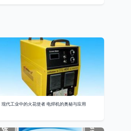
现代工业中的火花使者 电焊机的奥秘与应用