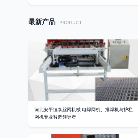
最新产品
PRODUCT
河北安平恒泰丝网机械 电焊网机、排焊机与护栏
网机专业智造领导者