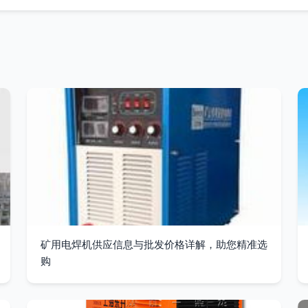
矿用电焊机供应信息与批发价格详解，助您精准选
购