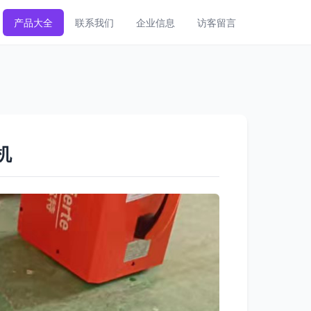
产品大全
联系我们
企业信息
访客留言
机