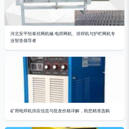
河北安平恒泰丝网机械 电焊网机、排焊机与护栏网机专
业智造领导者
矿用电焊机供应信息与批发价格详解，助您精准选购