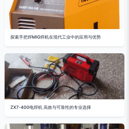
探索手把焊MIG焊机在现代工业中的应用与优势
ZX7-400电焊机 高效与可靠性的专业选择