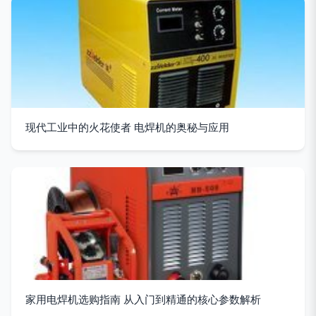
现代工业中的火花使者 电焊机的奥秘与应用
家用电焊机选购指南 从入门到精通的核心参数解析