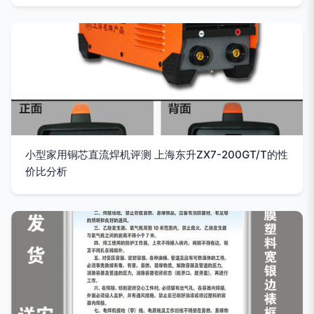
小型家用铜芯直流焊机评测 上海东升ZX7-200GT/T的性
价比分析