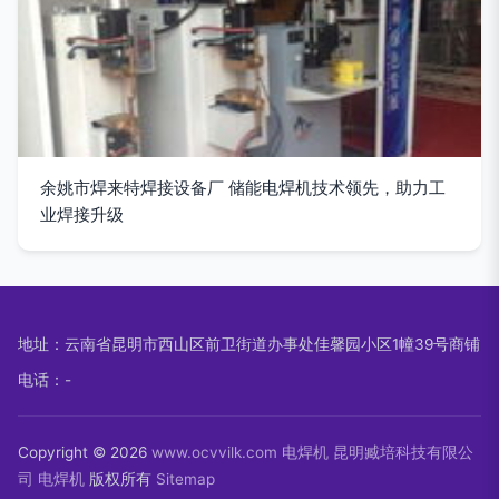
余姚市焊来特焊接设备厂 储能电焊机技术领先，助力工
业焊接升级
地址：云南省昆明市西山区前卫街道办事处佳馨园小区1幢39号商铺
电话：-
Copyright © 2026
www.ocvvilk.com
电焊机
昆明臧培科技有限公
司
电焊机
版权所有
Sitemap