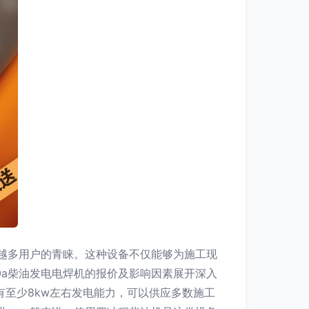
来越多用户的青睐。这种设备不仅能够为施工现
0a柴油发电电焊机的报价及影响因素展开深入
有至少8kw左右发电能力，可以供应多数施工