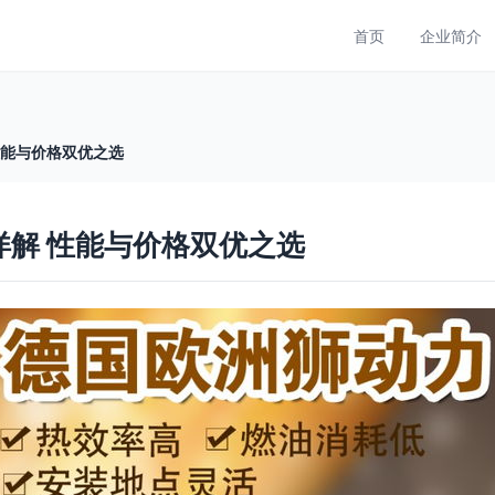
首页
企业简介
性能与价格双优之选
详解 性能与价格双优之选