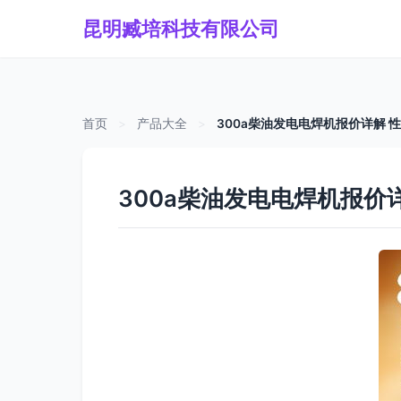
昆明臧培科技有限公司
首页
>
产品大全
>
300a柴油发电电焊机报价详解 
300a柴油发电电焊机报价