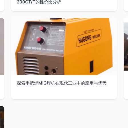
200GT/T的性价比分析
探索手把焊MIG焊机在现代工业中的应用与优势