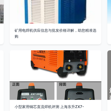
矿用电焊机供应信息与批发价格详解，助您精准选
购
小型家用铜芯直流焊机评测 上海东升ZX7-