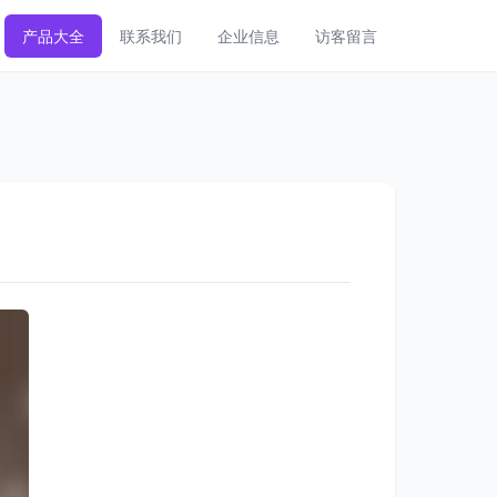
产品大全
联系我们
企业信息
访客留言