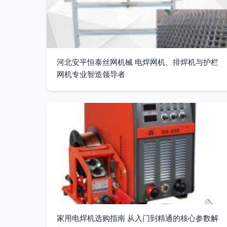
河北安平恒泰丝网机械 电焊网机、排焊机与护栏
网机专业智造领导者
家用电焊机选购指南 从入门到精通的核心参数解