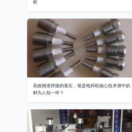
析
高效精准焊接的基石，谁是电焊机核心技术谱中的
鲜为人知一环？