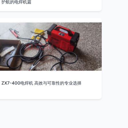
护航的电焊机篇
ZX7-400电焊机 高效与可靠性的专业选择