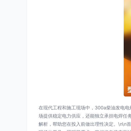
在现代工程和施工现场中，300a柴油发电
场提供稳定电力供应，还能独立承担电焊任务
解析，帮助您在投入前做出理性决定。\n\n