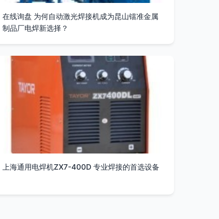
在线询盘 为何自动激光焊接机成为昆山镭准金属
制品厂电焊新选择？
上海通用电焊机ZX7-400D 专业焊接的首选设备