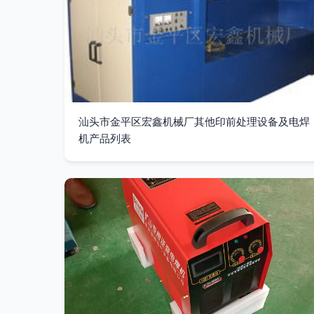
汕头市金平区宏鑫机械厂其他印前处理设备及电焊
机产品列表