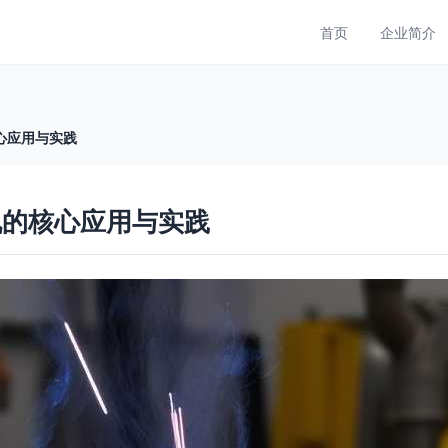
首页
企业简介
心应用与实践
机的核心应用与实践