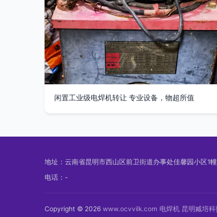
闲置工业级电焊机转让 专业设备，物超所值
地址：云南省昆明市西山区前卫街道办事处佳馨园小区1幢
电话：-
Copyright © 2026
www.ocvvilk.com
电焊机
昆明臧培科