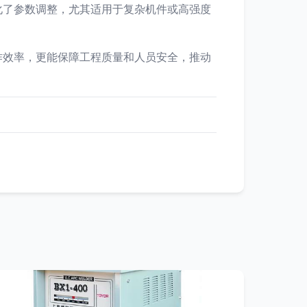
化了参数调整，尤其适用于复杂机件或高强度
作效率，更能保障工程质量和人员安全，推动