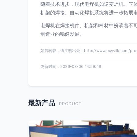
随着技术进步，现代电焊机如逆变焊机、气
机架的焊接。自动化焊接系统将进一步拓展
电焊机在焊接机件、机架和棒材中扮演着不
制造业的稳健发展。
如若转载，请注明出处：http://www.ocvvilk.com/produ
更新时间：2026-08-06 14:59:48
最新产品
PRODUCT