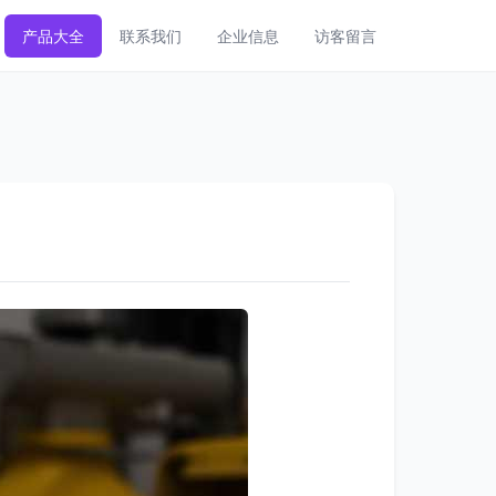
产品大全
联系我们
企业信息
访客留言