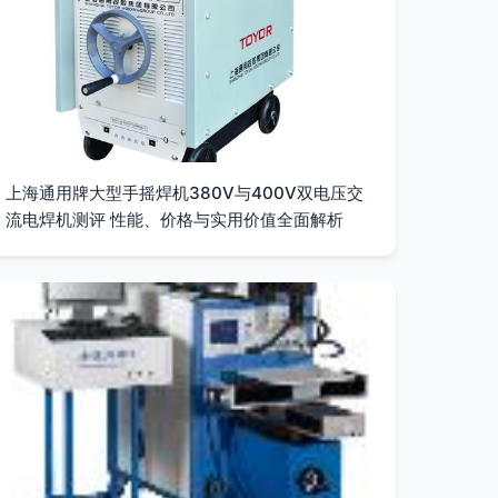
上海通用牌大型手摇焊机380V与400V双电压交
流电焊机测评 性能、价格与实用价值全面解析